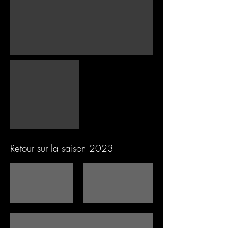
Retour sur la saison 2023